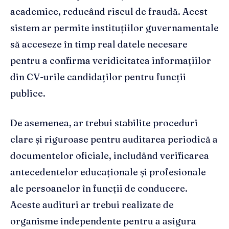
academice, reducând riscul de fraudă. Acest
sistem ar permite instituțiilor guvernamentale
să acceseze în timp real datele necesare
pentru a confirma veridicitatea informațiilor
din CV-urile candidaților pentru funcții
publice.
De asemenea, ar trebui stabilite proceduri
clare și riguroase pentru auditarea periodică a
documentelor oficiale, includând verificarea
antecedentelor educaționale și profesionale
ale persoanelor în funcții de conducere.
Aceste audituri ar trebui realizate de
organisme independente pentru a asigura