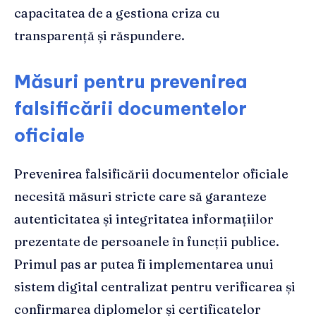
capacitatea de a gestiona criza cu
transparență și răspundere.
Măsuri pentru prevenirea
falsificării documentelor
oficiale
Prevenirea falsificării documentelor oficiale
necesită măsuri stricte care să garanteze
autenticitatea și integritatea informațiilor
prezentate de persoanele în funcții publice.
Primul pas ar putea fi implementarea unui
sistem digital centralizat pentru verificarea și
confirmarea diplomelor și certificatelor