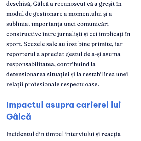
deschisă, Gâlcă a recunoscut că a greșit în
modul de gestionare a momentului și a
subliniat importanța unei comunicări
constructive între jurnaliști și cei implicați în
sport. Scuzele sale au fost bine primite, iar
reporterul a apreciat gestul de a-și asuma
responsabilitatea, contribuind la
detensionarea situației și la restabilirea unei
relații profesionale respectuoase.
Impactul asupra carierei lui
Gâlcă
Incidentul din timpul interviului și reacția