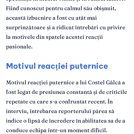
Fiind cunoscut pentru calmul său obișnuit,
această izbucnire a fost cu atât mai
surprinzătoare și a ridicat întrebări cu privire
la motivele din spatele acestei reacții
pasionale.
Motivul reacției puternice
Motivul reacției puternice a lui Costel Gâlcă a
fost legat de presiunea constantă și de criticile
repetate cu care s-a confruntat recent. În
interviu, întrebarea reporterului părea să
indice o lipsă de încredere în abilitatea sa de a
conduce echipa într-un moment dificil.