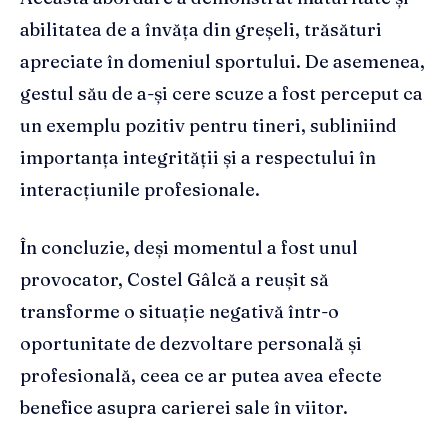
abilitatea de a învăța din greșeli, trăsături
apreciate în domeniul sportului. De asemenea,
gestul său de a-și cere scuze a fost perceput ca
un exemplu pozitiv pentru tineri, subliniind
importanța integrității și a respectului în
interacțiunile profesionale.
În concluzie, deși momentul a fost unul
provocator, Costel Gâlcă a reușit să
transforme o situație negativă într-o
oportunitate de dezvoltare personală și
profesională, ceea ce ar putea avea efecte
benefice asupra carierei sale în viitor.