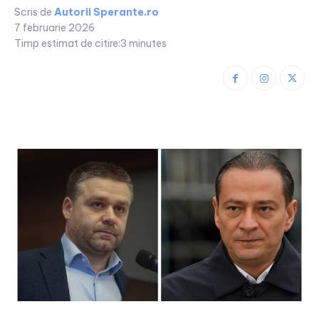
Scris de
Autorii Sperante.ro
7 februarie 2026
Timp estimat de citire:
3
minutes