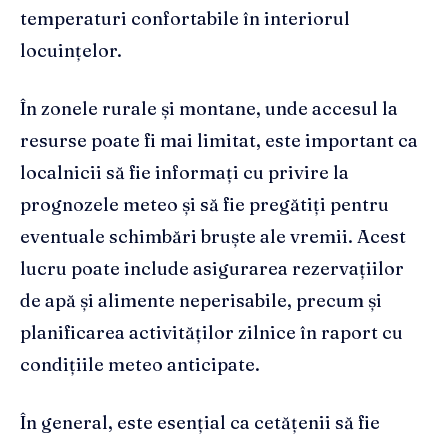
temperaturi confortabile în interiorul
locuințelor.
În zonele rurale și montane, unde accesul la
resurse poate fi mai limitat, este important ca
localnicii să fie informați cu privire la
prognozele meteo și să fie pregătiți pentru
eventuale schimbări bruște ale vremii. Acest
lucru poate include asigurarea rezervațiilor
de apă și alimente neperisabile, precum și
planificarea activităților zilnice în raport cu
condițiile meteo anticipate.
În general, este esențial ca cetățenii să fie