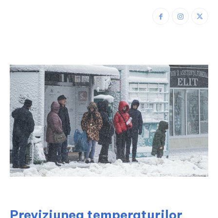
Previziunea temperaturilor