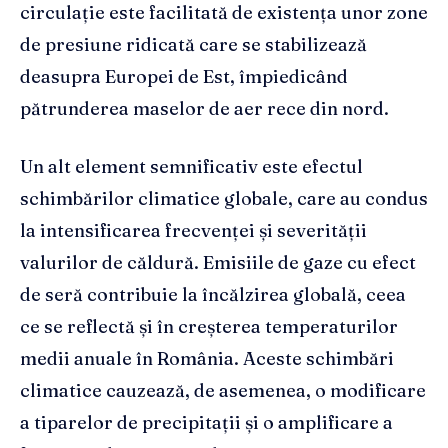
circulație este facilitată de existența unor zone
de presiune ridicată care se stabilizează
deasupra Europei de Est, împiedicând
pătrunderea maselor de aer rece din nord.
Un alt element semnificativ este efectul
schimbărilor climatice globale, care au condus
la intensificarea frecvenței și severității
valurilor de căldură. Emisiile de gaze cu efect
de seră contribuie la încălzirea globală, ceea
ce se reflectă și în creșterea temperaturilor
medii anuale în România. Aceste schimbări
climatice cauzează, de asemenea, o modificare
a tiparelor de precipitații și o amplificare a