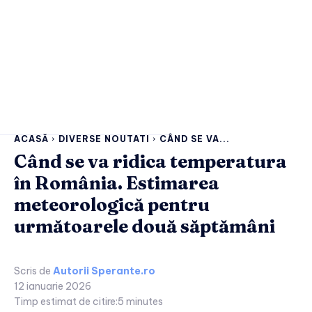
ACASĂ
DIVERSE NOUTATI
CÂND SE VA...
Când se va ridica temperatura
în România. Estimarea
meteorologică pentru
următoarele două săptămâni
Scris de
Autorii Sperante.ro
12 ianuarie 2026
Timp estimat de citire:
5
minutes