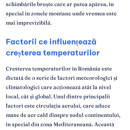
schimbările bruște care ar putea apărea, în
special în zonele montane unde vremea este
mai imprevizibilă.
Factorii ce influențează
creșterea temperaturilor
Cresterea temperaturilor în România este
dictată de o serie de factori meteorologici și
climatologici care acționează atât la nivel
local, cât și global. Unul dintre principalii
factori este circulația aerului, care aduce
mase de aer cald dinspre sudul continentului,
în special din zona Mediteraneană. Această