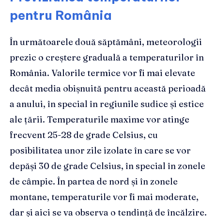
pentru România
În următoarele două săptămâni, meteorologii
prezic o creștere graduală a temperaturilor în
România. Valorile termice vor fi mai elevate
decât media obișnuită pentru această perioadă
a anului, în special în regiunile sudice și estice
ale țării. Temperaturile maxime vor atinge
frecvent 25-28 de grade Celsius, cu
posibilitatea unor zile izolate în care se vor
depăși 30 de grade Celsius, în special în zonele
de câmpie. În partea de nord și în zonele
montane, temperaturile vor fi mai moderate,
dar și aici se va observa o tendință de încălzire.