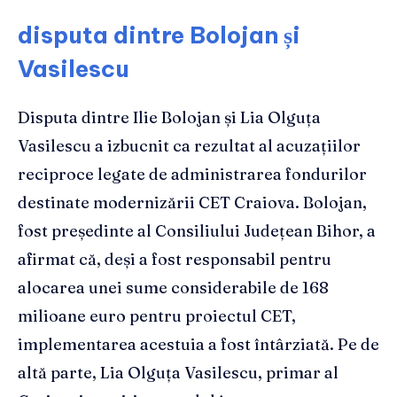
disputa dintre Bolojan și
Vasilescu
Disputa dintre Ilie Bolojan și Lia Olguța
Vasilescu a izbucnit ca rezultat al acuzațiilor
reciproce legate de administrarea fondurilor
destinate modernizării CET Craiova. Bolojan,
fost președinte al Consiliului Județean Bihor, a
afirmat că, deși a fost responsabil pentru
alocarea unei sume considerabile de 168
milioane euro pentru proiectul CET,
implementarea acestuia a fost întârziată. Pe de
altă parte, Lia Olguța Vasilescu, primar al