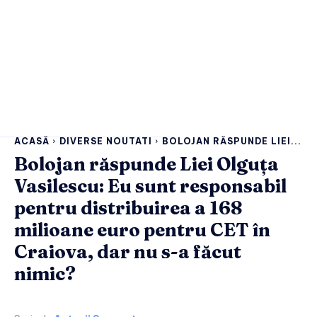
ACASĂ
DIVERSE NOUTATI
BOLOJAN RĂSPUNDE LIEI...
Bolojan răspunde Liei Olguța
Vasilescu: Eu sunt responsabil
pentru distribuirea a 168
milioane euro pentru CET în
Craiova, dar nu s-a făcut
nimic?