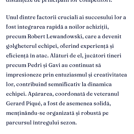
Unul dintre factorii cruciali ai succesului lor a
fost integrarea rapidă a noilor achiziții,
precum Robert Lewandowski, care a devenit
golgheterul echipei, oferind experiență și
eficiență în atac. Alături de el, jucători tineri
precum Pedri și Gavi au continuat să
impresioneze prin entuziasmul și creativitatea
lor, contribuind semnificativ la dinamica
echipei. Apărarea, coordonată de veteranul
Gerard Piqué, a fost de asemenea solidă,
menținându-se organizată și robustă pe
parcursul întregului sezon.