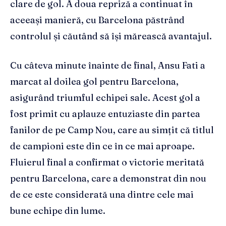
clare de gol. A doua repriză a continuat în
aceeași manieră, cu Barcelona păstrând
controlul și căutând să își mărească avantajul.
Cu câteva minute înainte de final, Ansu Fati a
marcat al doilea gol pentru Barcelona,
asigurând triumful echipei sale. Acest gol a
fost primit cu aplauze entuziaste din partea
fanilor de pe Camp Nou, care au simțit că titlul
de campioni este din ce în ce mai aproape.
Fluierul final a confirmat o victorie meritată
pentru Barcelona, care a demonstrat din nou
de ce este considerată una dintre cele mai
bune echipe din lume.