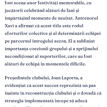
fost scena unor festivități memorabile, cu
jucătorii celebrând alături de fani și
împărtășind momente de neuitat. Antrenorul
Xavi a afirmat că acest titlu este rodul
eforturilor colective și al determinării echipei
pe parcursul întregului sezon. El a subliniat
importanța coeziunii grupului și a sprijinului
necondiționat al suporterilor, care au fost
alături de echipă în momentele dificile.
Președintele clubului, Joan Laporta, a
evidențiat că acest succes reprezintă un pas
înainte în reconstrucția clubului și o dovadă că
strategia implementată începe să aducă