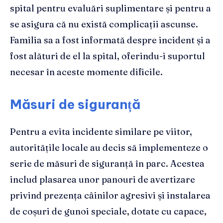
spital pentru evaluări suplimentare și pentru a
se asigura că nu există complicații ascunse.
Familia sa a fost informată despre incident și a
fost alături de el la spital, oferindu-i suportul
necesar în aceste momente dificile.
Măsuri de siguranță
Pentru a evita incidente similare pe viitor,
autoritățile locale au decis să implementeze o
serie de măsuri de siguranță în parc. Acestea
includ plasarea unor panouri de avertizare
privind prezența câinilor agresivi și instalarea
de coșuri de gunoi speciale, dotate cu capace,