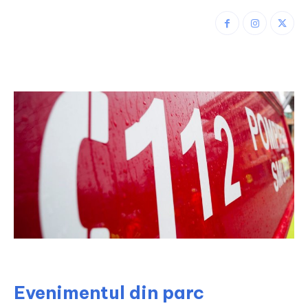
Evenimentul din parc