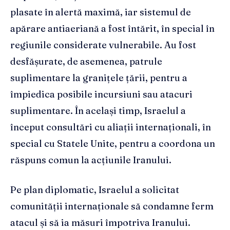
plasate în alertă maximă, iar sistemul de
apărare antiaeriană a fost întărit, în special în
regiunile considerate vulnerabile. Au fost
desfășurate, de asemenea, patrule
suplimentare la granițele țării, pentru a
împiedica posibile incursiuni sau atacuri
suplimentare. În același timp, Israelul a
început consultări cu aliații internaționali, în
special cu Statele Unite, pentru a coordona un
răspuns comun la acțiunile Iranului.
Pe plan diplomatic, Israelul a solicitat
comunității internaționale să condamne ferm
atacul și să ia măsuri împotriva Iranului.