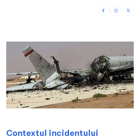
Contextul incidentului