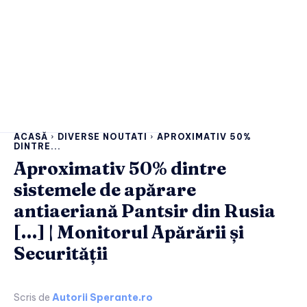
ACASĂ
DIVERSE NOUTATI
APROXIMATIV 50%
DINTRE...
Aproximativ 50% dintre
sistemele de apărare
antiaeriană Pantsir din Rusia
[…] | Monitorul Apărării și
Securității
Scris de
Autorii Sperante.ro