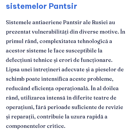
sistemelor Pantsir
Sistemele antiaeriene Pantsir ale Rusiei au
prezentat vulnerabilități din diverse motive. În
primul rând, complexitatea tehnologică a
acestor sisteme le face susceptibile la
defecțiuni tehnice și erori de funcționare.
Lipsa unei întrețineri adecvate și a pieselor de
schimb poate intensifica aceste probleme,
reducând eficiența operațională. În al doilea
rând, utilizarea intensă în diferite teatre de
operațiuni, fără perioade suficiente de revizie
și reparații, contribuie la uzura rapidă a
componentelor critice.