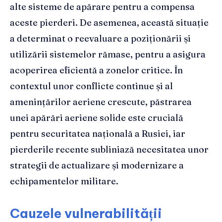
alte sisteme de apărare pentru a compensa
aceste pierderi. De asemenea, această situație
a determinat o reevaluare a poziționării și
utilizării sistemelor rămase, pentru a asigura
acoperirea eficientă a zonelor critice. În
contextul unor conflicte continue și al
amenințărilor aeriene crescute, păstrarea
unei apărări aeriene solide este crucială
pentru securitatea națională a Rusiei, iar
pierderile recente subliniază necesitatea unor
strategii de actualizare și modernizare a
echipamentelor militare.
Cauzele vulnerabilității