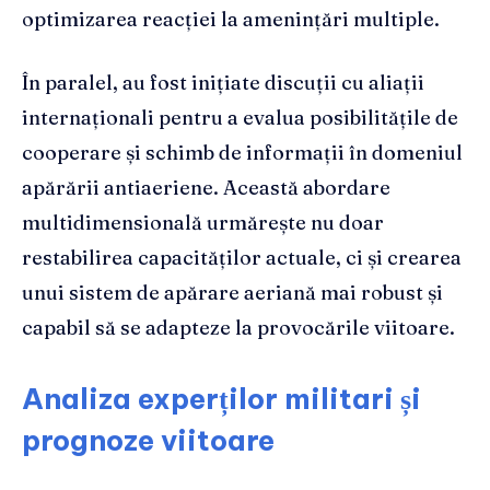
optimizarea reacției la amenințări multiple.
În paralel, au fost inițiate discuții cu aliații
internaționali pentru a evalua posibilitățile de
cooperare și schimb de informații în domeniul
apărării antiaeriene. Această abordare
multidimensională urmărește nu doar
restabilirea capacităților actuale, ci și crearea
unui sistem de apărare aeriană mai robust și
capabil să se adapteze la provocările viitoare.
Analiza experților militari și
prognoze viitoare