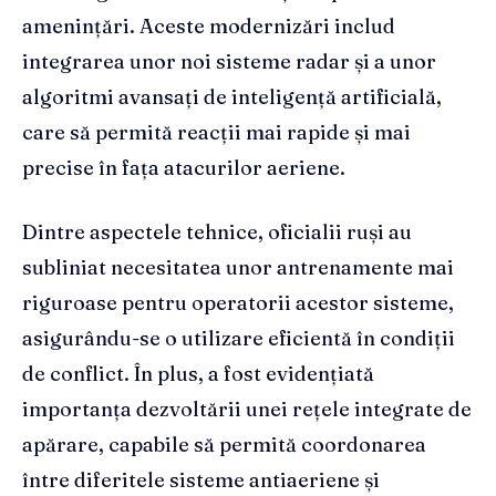
amenințări. Aceste modernizări includ
integrarea unor noi sisteme radar și a unor
algoritmi avansați de inteligență artificială,
care să permită reacții mai rapide și mai
precise în fața atacurilor aeriene.
Dintre aspectele tehnice, oficialii ruși au
subliniat necesitatea unor antrenamente mai
riguroase pentru operatorii acestor sisteme,
asigurându-se o utilizare eficientă în condiții
de conflict. În plus, a fost evidențiată
importanța dezvoltării unei rețele integrate de
apărare, capabile să permită coordonarea
între diferitele sisteme antiaeriene și