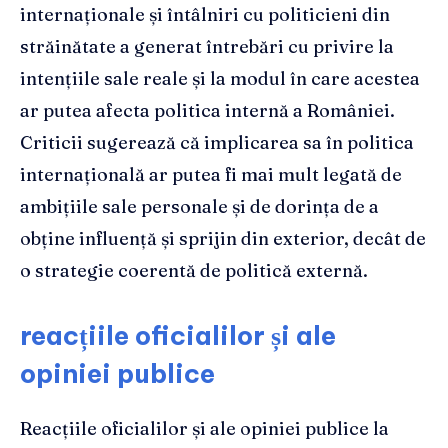
internaționale și întâlniri cu politicieni din
străinătate a generat întrebări cu privire la
intențiile sale reale și la modul în care acestea
ar putea afecta politica internă a României.
Criticii sugerează că implicarea sa în politica
internațională ar putea fi mai mult legată de
ambițiile sale personale și de dorința de a
obține influență și sprijin din exterior, decât de
o strategie coerentă de politică externă.
reacțiile oficialilor și ale
opiniei publice
Reacțiile oficialilor și ale opiniei publice la