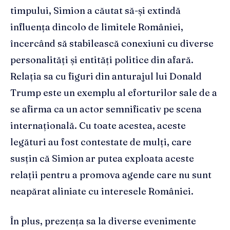
timpului, Simion a căutat să-și extindă
influența dincolo de limitele României,
încercând să stabilească conexiuni cu diverse
personalități și entități politice din afară.
Relația sa cu figuri din anturajul lui Donald
Trump este un exemplu al eforturilor sale de a
se afirma ca un actor semnificativ pe scena
internațională. Cu toate acestea, aceste
legături au fost contestate de mulți, care
susțin că Simion ar putea exploata aceste
relații pentru a promova agende care nu sunt
neapărat aliniate cu interesele României.
În plus, prezența sa la diverse evenimente