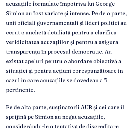
acuzațiile formulate împotriva lui George
Simion au fost variate și intense. Pe de o parte,
unii oficiali guvernamentali și lideri politici au
cerut o anchetă detaliată pentru a clarifica
veridicitatea acuzațiilor și pentru a asigura
transparența în procesul democratic. Au
existat apeluri pentru o abordare obiectivă a
situației și pentru acțiuni corespunzătoare în
cazul în care acuzațiile se dovedeau a fi
pertinente.
Pe de altă parte, susținătorii AUR și cei care îl
sprijină pe Simion au negat acuzațiile,
considerându-le o tentativă de discreditare