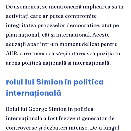
De asemenea, se menționează implicarea sa în
activități care ar putea compromite
integritatea proceselor democratice, atât pe
plan național, cât și internațional. Aceste
acuzații apar într-un moment delicat pentru
AUR, care încearcă să-și întărească poziția în
arena politică națională și internațională.
rolul lui Simion în politica
internațională
Rolul lui George Simion în politica
internațională a fost frecvent generator de
controverse și dezbateri intense. De-a lungul