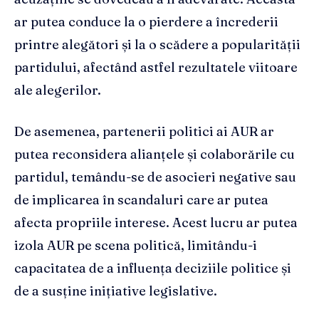
ar putea conduce la o pierdere a încrederii
printre alegători și la o scădere a popularității
partidului, afectând astfel rezultatele viitoare
ale alegerilor.
De asemenea, partenerii politici ai AUR ar
putea reconsidera alianțele și colaborările cu
partidul, temându-se de asocieri negative sau
de implicarea în scandaluri care ar putea
afecta propriile interese. Acest lucru ar putea
izola AUR pe scena politică, limitându-i
capacitatea de a influența deciziile politice și
de a susține inițiative legislative.