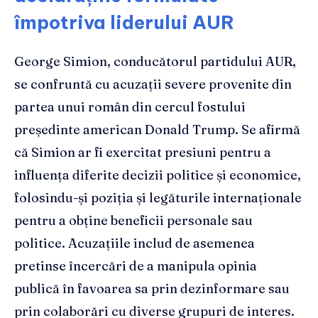
împotriva liderului AUR
George Simion, conducătorul partidului AUR,
se confruntă cu acuzații severe provenite din
partea unui român din cercul fostului
președinte american Donald Trump. Se afirmă
că Simion ar fi exercitat presiuni pentru a
influența diferite decizii politice și economice,
folosindu-și poziția și legăturile internaționale
pentru a obține beneficii personale sau
politice. Acuzațiile includ de asemenea
pretinse încercări de a manipula opinia
publică în favoarea sa prin dezinformare sau
prin colaborări cu diverse grupuri de interes.